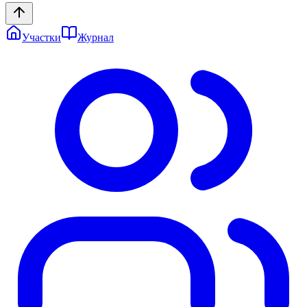
Участки
Журнал